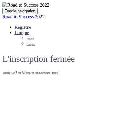
Toggle navigation
Road to Success 2022
Registre
Langue
English
Français
L'inscription fermée
Inscription à cet événement est maintenant fermé.